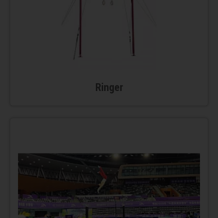
Ringer