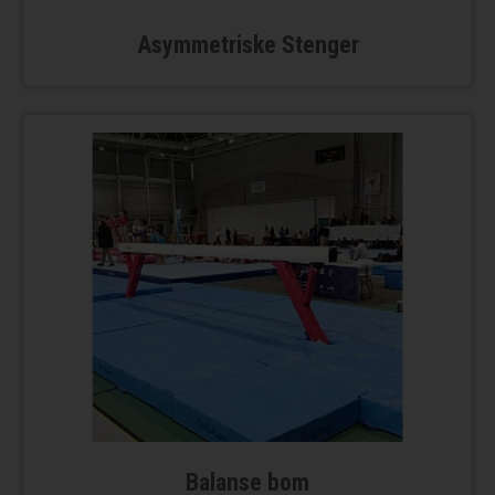
Asymmetriske Stenger
Balanse bom