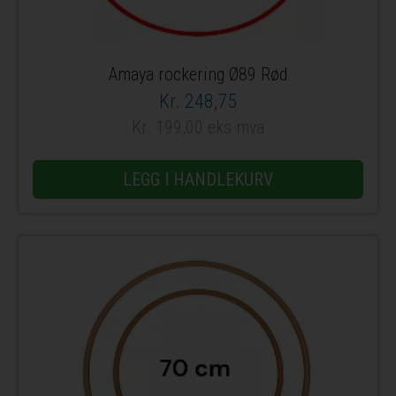
Amaya rockering Ø89 Rød
Kr. 248,75
Kr. 199,00 eks mva
LEGG I HANDLEKURV