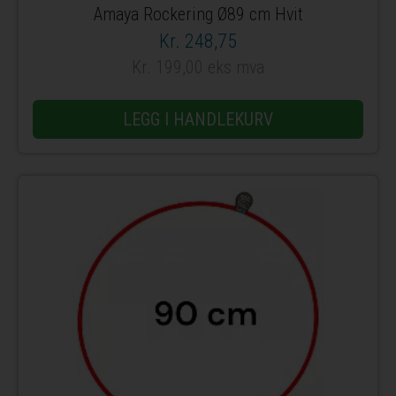
Amaya Rockering Ø89 cm Hvit
Kr. 248,75
Kr. 199,00 eks mva
LEGG I HANDLEKURV