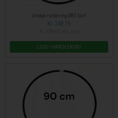
Amaya rockering Ø85 Sort
Kr. 248,75
Kr. 199,00 eks mva
LEGG I HANDLEKURV