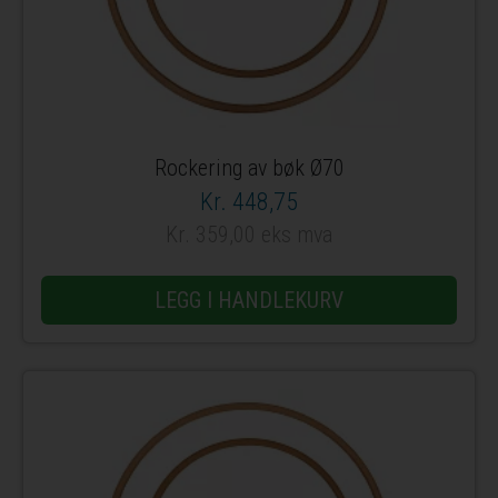
Rockering av bøk Ø70
Kr. 448,75
Kr. 359,00 eks mva
LEGG I HANDLEKURV