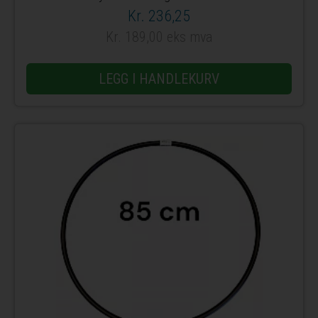
Kr. 236,25
Kr. 189,00 eks mva
LEGG I HANDLEKURV