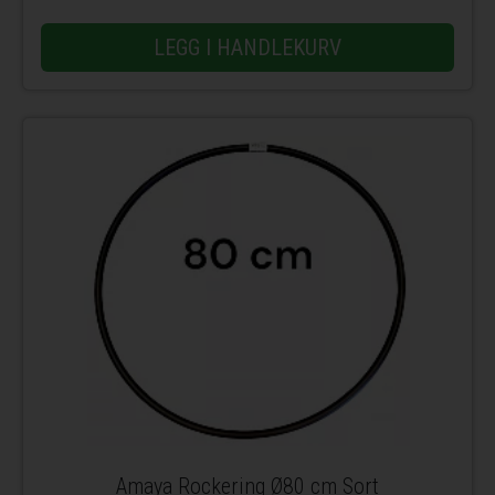
LEGG I HANDLEKURV
Amaya Rockering Ø80 cm Sort