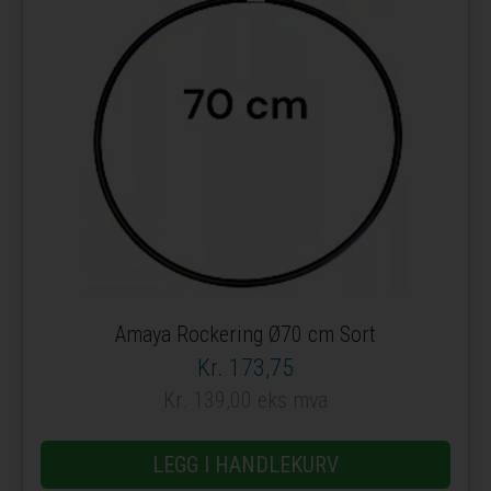
Amaya Rockering Ø70 cm Sort
Kr. 173,75
Kr. 139,00 eks mva
LEGG I HANDLEKURV