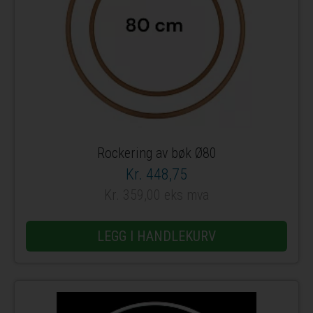
Rockering av bøk Ø80
Kr. 448,75
Kr. 359,00 eks mva
LEGG I HANDLEKURV