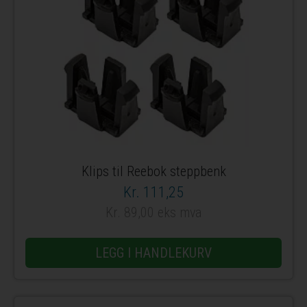
Klips til Reebok steppbenk
Kr. 111,25
Kr. 89,00 eks mva
LEGG I HANDLEKURV