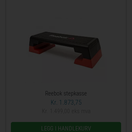
Reebok stepkasse
Kr. 1.873,75
Kr. 1.499,00 eks mva
LEGG I HANDLEKURV