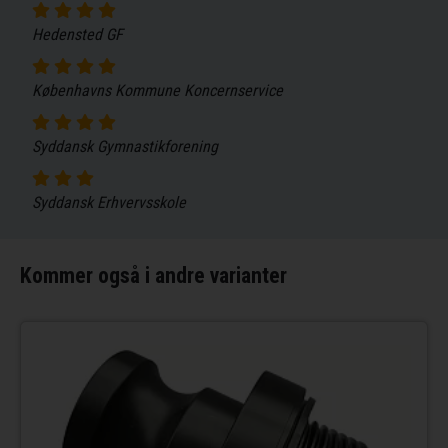
Hedensted GF
Københavns Kommune Koncernservice
Syddansk Gymnastikforening
Syddansk Erhvervsskole
Kommer også i andre varianter